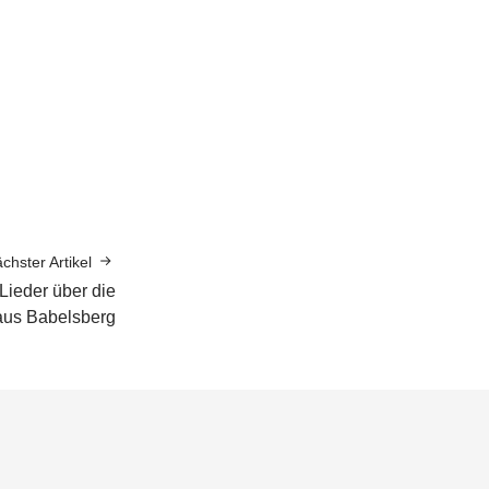
chster Artikel
Lieder über die
aus Babelsberg