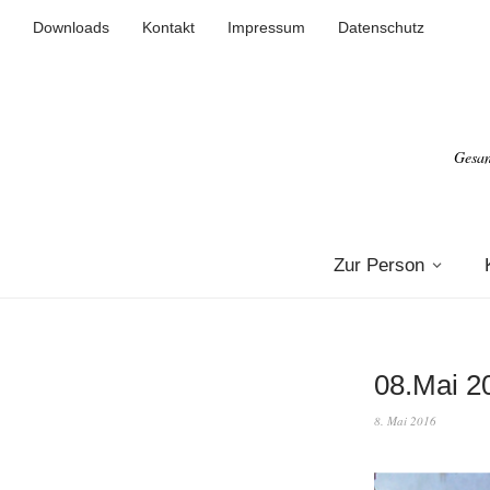
Downloads
Kontakt
Impressum
Datenschutz
Gesan
Zur Person
08.Mai 2
8. Mai 2016