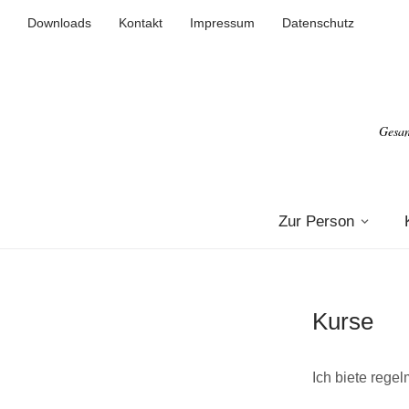
Downloads
Kontakt
Impressum
Datenschutz
Gesan
Zur Person
Kurse
Ich biete rege