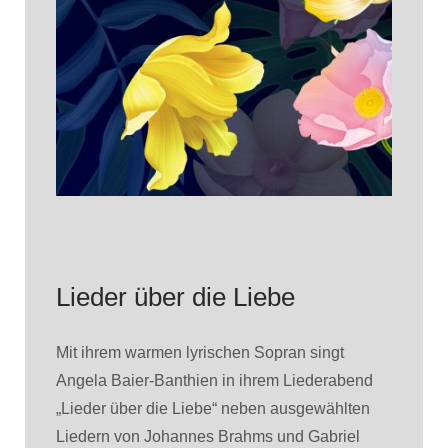
Lieder über die Liebe
Mit ihrem warmen lyrischen Sopran singt
Angela Baier-Banthien in ihrem Liederabend
„Lieder über die Liebe“ neben ausgewählten
Liedern von Johannes Brahms und Gabriel