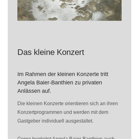
Das kleine Konzert
Im Rahmen der kleinen Konzerte tritt
Angela Baier-Banthien zu privaten
Anlässen auf.
Die kleinen Konzerte orientieren sich an ihren
Konzertprogrammen und werden mit dem
Gastgeber individuell ausgestaltet.
Gerne begleitet Angela Baier-Banthien auch