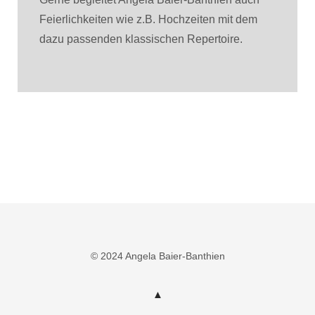
Feierlichkeiten wie z.B. Hochzeiten mit dem
dazu passenden klassischen Repertoire.
© 2024 Angela Baier-Banthien