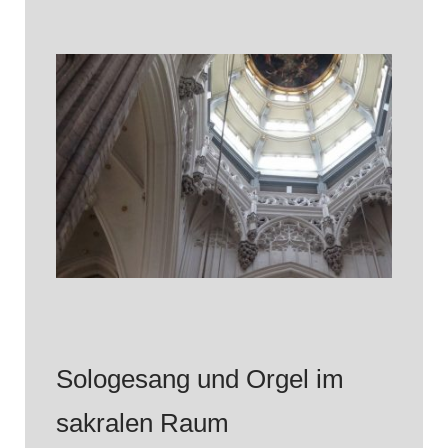
Sologesang und Orgel im
sakralen Raum